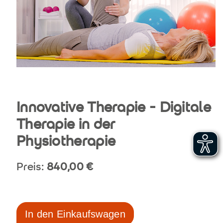
Innovative Therapie - Digitale
Therapie in der
Physiotherapie
Preis:
840,00
€
In den Einkaufswagen