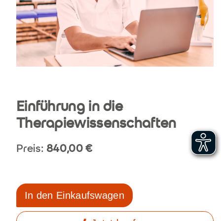
Einführung in die
Therapiewissenschaften
Preis:
840,00
€
In den Einkaufswagen