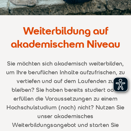
Weiterbildung auf
akademischem Niveau
Sie möchten sich akademisch weiterbilden,
um Ihre beruflichen Inhalte aufzufrischen, zu
vertiefen und auf dem Laufenden zu
bleiben? Sie haben bereits studiert oder
erfüllen die Voraussetzungen zu einem
Hochschulstudium (noch) nicht? Nutzen Sie
unser akademisches
Weiterbildungsangebot und starten Sie