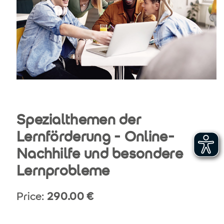
Spezialthemen der
Lernförderung - Online-
Nachhilfe und besondere
Lernprobleme
Price:
290.00
€