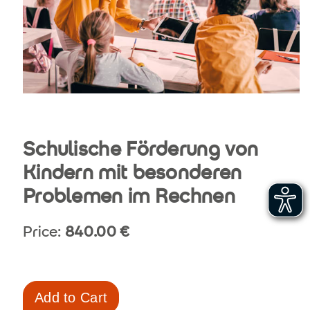
Schulische Förderung von
Kindern mit besonderen
Problemen im Rechnen
Price:
840.00
€
Add to Cart