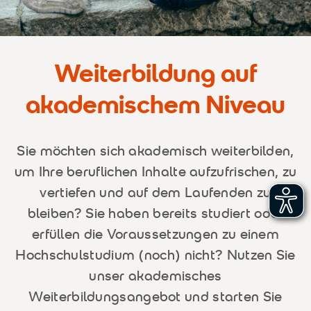
Weiterbildung auf
akademischem Niveau
Sie möchten sich akademisch weiterbilden,
um Ihre beruflichen Inhalte aufzufrischen, zu
vertiefen und auf dem Laufenden zu
bleiben? Sie haben bereits studiert oder
erfüllen die Voraussetzungen zu einem
Hochschulstudium (noch) nicht? Nutzen Sie
unser akademisches
Weiterbildungsangebot und starten Sie