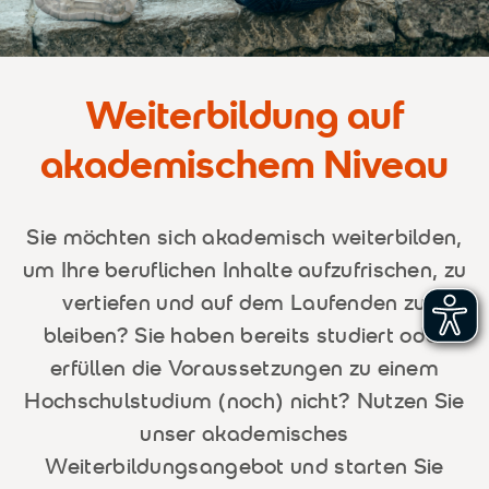
Weiterbildung auf
akademischem Niveau
Sie möchten sich akademisch weiterbilden,
um Ihre beruflichen Inhalte aufzufrischen, zu
vertiefen und auf dem Laufenden zu
bleiben? Sie haben bereits studiert oder
erfüllen die Voraussetzungen zu einem
Hochschulstudium (noch) nicht? Nutzen Sie
unser akademisches
Weiterbildungsangebot und starten Sie