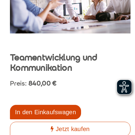
Teamentwicklung und
Kommunikation
Preis:
840,00
€
In den Einkaufswagen
Jetzt kaufen