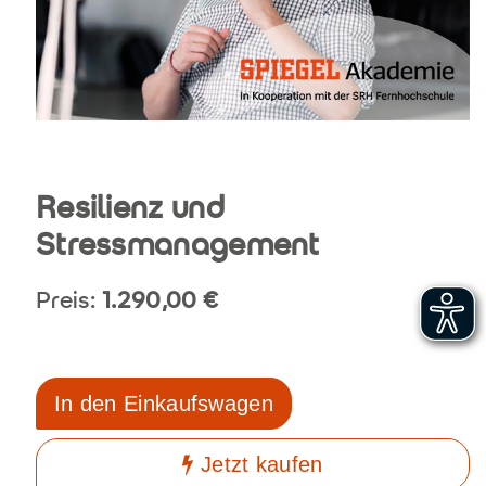
Resilienz und
Stressmanagement
Preis:
1.290,00
€
In den Einkaufswagen
Jetzt kaufen