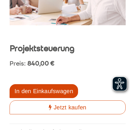
Projektsteuerung
Preis:
840,00
€
In den Einkaufswagen
Jetzt kaufen